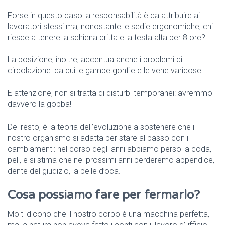
Forse in questo caso la responsabilità è da attribuire ai
lavoratori stessi ma, nonostante le sedie ergonomiche, chi
riesce a tenere la schiena dritta e la testa alta per 8 ore?
La posizione, inoltre, accentua anche i problemi di
circolazione: da qui le gambe gonfie e le vene varicose.
E attenzione, non si tratta di disturbi temporanei: avremmo
davvero la gobba!
Del resto, è la teoria dell’evoluzione a sostenere che il
nostro organismo si adatta per stare al passo con i
cambiamenti: nel corso degli anni abbiamo perso la coda, i
peli, e si stima che nei prossimi anni perderemo appendice,
dente del giudizio, la pelle d’oca.
Cosa possiamo fare per fermarlo?
Molti dicono che il nostro corpo è una macchina perfetta,