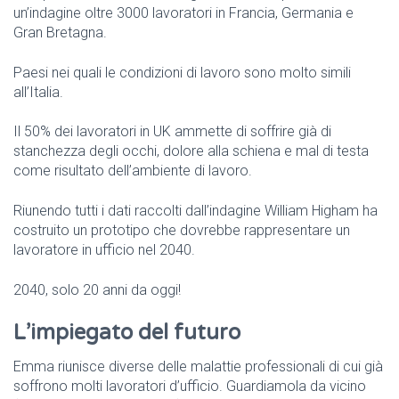
un’indagine oltre 3000 lavoratori in Francia, Germania e
Gran Bretagna.
Paesi nei quali le condizioni di lavoro sono molto simili
all’Italia.
Il 50% dei lavoratori in UK ammette di soffrire già di
stanchezza degli occhi, dolore alla schiena e mal di testa
come risultato dell’ambiente di lavoro.
Riunendo tutti i dati raccolti dall’indagine William Higham ha
costruito un prototipo che dovrebbe rappresentare un
lavoratore in ufficio nel 2040.
2040, solo 20 anni da oggi!
L’impiegato del futuro
Emma riunisce diverse delle malattie professionali di cui già
soffrono molti lavoratori d’ufficio. Guardiamola da vicino