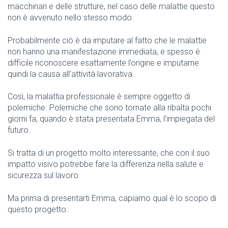
macchinari e delle strutture, nel caso delle malattie questo
non è avvenuto nello stesso modo.
Probabilmente ciò è da imputare al fatto che le malattie
non hanno una manifestazione immediata, e spesso è
difficile riconoscere esattamente l’origine e imputarne
quindi la causa all’attività lavorativa.
Così, la malattia professionale è sempre oggetto di
polemiche. Polemiche che sono tornate alla ribalta pochi
giorni fa, quando è stata presentata Emma, l’impiegata del
futuro.
Si tratta di un progetto molto interessante, che con il suo
impatto visivo potrebbe fare la differenza nella salute e
sicurezza sul lavoro.
Ma prima di presentarti Emma, capiamo qual è lo scopo di
questo progetto.