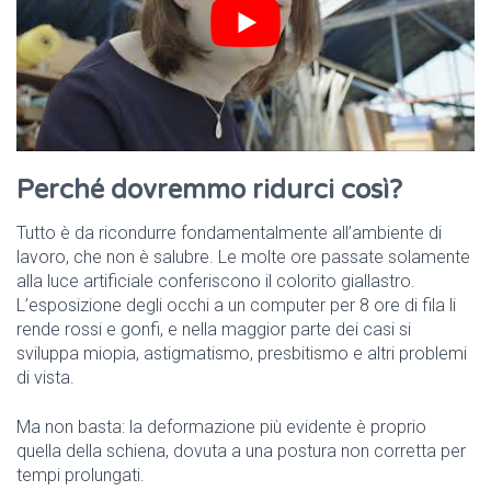
Perché dovremmo ridurci così?
Tutto è da ricondurre fondamentalmente all’ambiente di
lavoro, che non è salubre. Le molte ore passate solamente
alla luce artificiale conferiscono il colorito giallastro.
L’esposizione degli occhi a un computer per 8 ore di fila li
rende rossi e gonfi, e nella maggior parte dei casi si
sviluppa miopia, astigmatismo, presbitismo e altri problemi
di vista.
Ma non basta: la deformazione più evidente è proprio
quella della schiena, dovuta a una postura non corretta per
tempi prolungati.