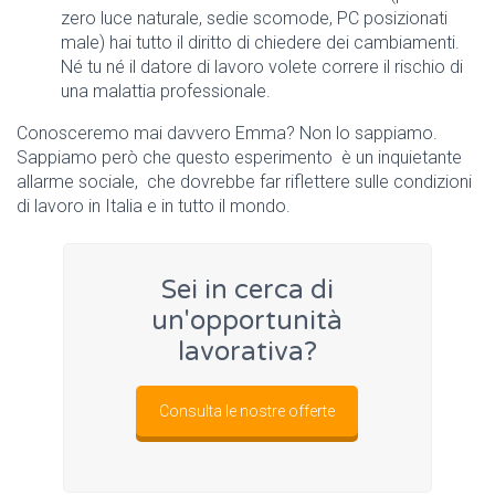
zero luce naturale, sedie scomode, PC posizionati
male) hai tutto il diritto di chiedere dei cambiamenti.
Né tu né il datore di lavoro volete correre il rischio di
una malattia professionale.
Conosceremo mai davvero Emma? Non lo sappiamo.
Sappiamo però che questo esperimento è un inquietante
allarme sociale, che dovrebbe far riflettere sulle condizioni
di lavoro in Italia e in tutto il mondo.
Sei in cerca di
un'opportunità
lavorativa?
Consulta le nostre offerte