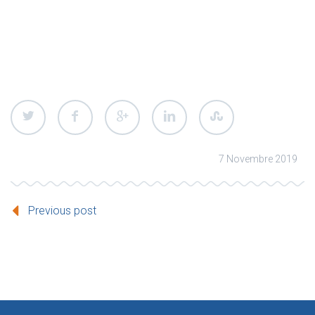
7 Novembre 2019
Previous post