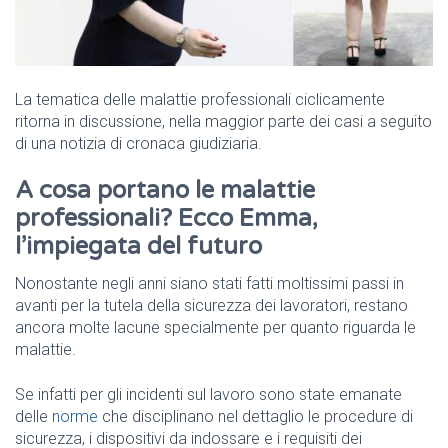
La tematica delle malattie professionali ciclicamente
ritorna in discussione, nella maggior parte dei casi a seguito
di una notizia di cronaca giudiziaria.
A cosa portano le malattie
professionali? Ecco Emma,
l’impiegata del futuro
Nonostante negli anni siano stati fatti moltissimi passi in
avanti per la tutela della sicurezza dei lavoratori, restano
ancora molte lacune specialmente per quanto riguarda le
malattie.
Se infatti per gli incidenti sul lavoro sono state emanate
delle
norme
che disciplinano nel dettaglio le procedure di
sicurezza, i dispositivi da indossare e i requisiti dei