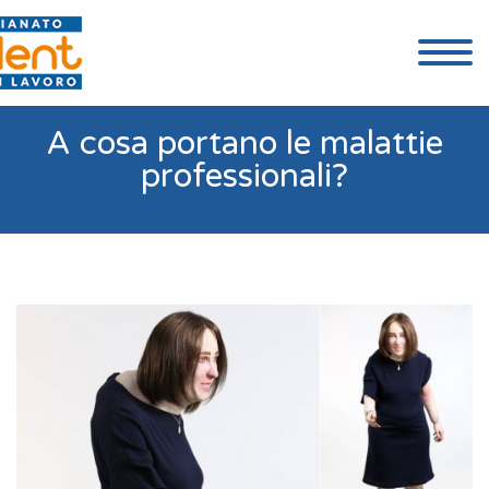
A cosa portano le malattie
professionali?