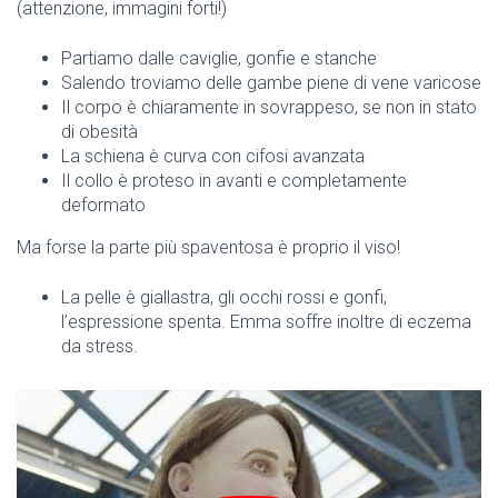
(attenzione, immagini forti!)
Partiamo dalle caviglie, gonfie e stanche
Salendo troviamo delle gambe piene di vene varicose
Il corpo è chiaramente in sovrappeso, se non in stato
di obesità
La schiena è curva con cifosi avanzata
Il collo è proteso in avanti e completamente
deformato
Ma forse la parte più spaventosa è proprio il viso!
La pelle è giallastra, gli occhi rossi e gonfi,
l’espressione spenta. Emma soffre inoltre di eczema
da stress.