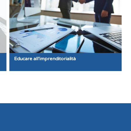
Educare all’imprenditorialità