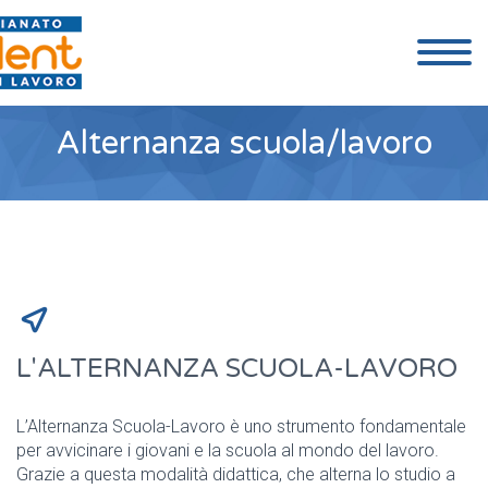
Alternanza scuola/lavoro


L'ALTERNANZA SCUOLA-LAVORO
L’Alternanza Scuola-Lavoro è uno strumento fondamentale
per avvicinare i giovani e la scuola al mondo del lavoro.
Grazie a questa modalità didattica, che alterna lo studio a