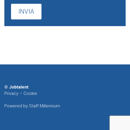
© Jobtalent
Privacy
–
Cookie
Powered by Staff Millennium