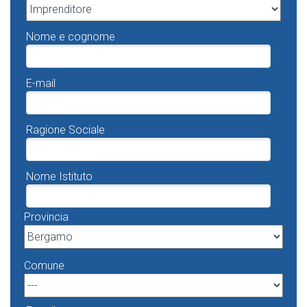
Nome e cognome
E-mail
Ragione Sociale
Nome Istituto
Provincia
Comune