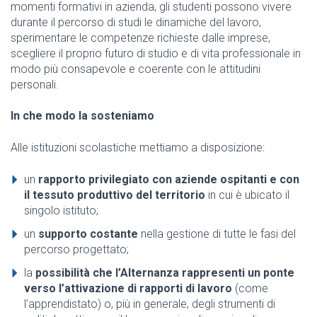
momenti formativi in azienda, gli studenti possono vivere
durante il percorso di studi le dinamiche del lavoro,
sperimentare le competenze richieste dalle imprese,
scegliere il proprio futuro di studio e di vita professionale in
modo più consapevole e coerente con le attitudini
personali.
In che modo la sosteniamo
Alle istituzioni scolastiche mettiamo a disposizione:
un
rapporto privilegiato con aziende ospitanti e con
il tessuto produttivo del territorio
in cui è ubicato il
singolo istituto;
un
supporto costante
nella gestione di tutte le fasi del
percorso progettato;
la
possibilità che l’Alternanza rappresenti un ponte
verso l’attivazione di rapporti di lavoro
(come
l’apprendistato) o, più in generale, degli strumenti di