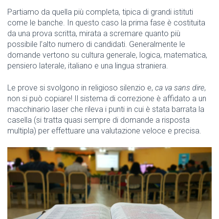
Partiamo da quella più completa, tipica di grandi istituti
come le banche. In questo caso la prima fase è costituita
da una prova scritta, mirata a scremare quanto più
possibile l’alto numero di candidati. Generalmente le
domande vertono su cultura generale, logica, matematica,
pensiero laterale, italiano e una lingua straniera.
Le prove si svolgono in religioso silenzio e,
ca va sans dire
,
non si può copiare! Il sistema di correzione è affidato a un
macchinario laser che rileva i punti in cui è stata barrata la
casella (si tratta quasi sempre di domande a risposta
multipla) per effettuare una valutazione veloce e precisa.