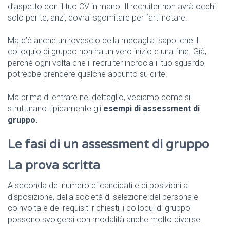
d’aspetto con il tuo CV in mano. Il recruiter non avrà occhi
solo per te, anzi, dovrai sgomitare per farti notare.
Ma c’è anche un rovescio della medaglia: sappi che il
colloquio di gruppo non ha un vero inizio e una fine. Già,
perché ogni volta che il recruiter incrocia il tuo sguardo,
potrebbe prendere qualche appunto su di te!
Ma prima di entrare nel dettaglio, vediamo come si
strutturano tipicamente gli
esempi di assessment di
gruppo.
Le fasi di un assessment di gruppo
La prova scritta
A seconda del numero di candidati e di posizioni a
disposizione, della società di selezione del personale
coinvolta e dei requisiti richiesti, i colloqui di gruppo
possono svolgersi con modalità anche molto diverse.