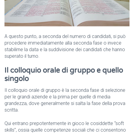
A questo punto, a seconda del numero di candidati, si può
procedere immediatamente alla seconda fase o invece
stabilirne la data e la suddivisione dei candidati che hanno
superato il turno.
Il colloquio orale di gruppo e quello
singolo
Il colloquio orale di gruppo è la seconda fase di selezione
per le grandi aziende e la prima per quelle di media
grandezza, dove generalmente si salta la fase della prova
scritta.
Qui entrano prepotentemente in gioco le cosiddette “soft
skills”, ossia quelle competenze sociali che ci consentono