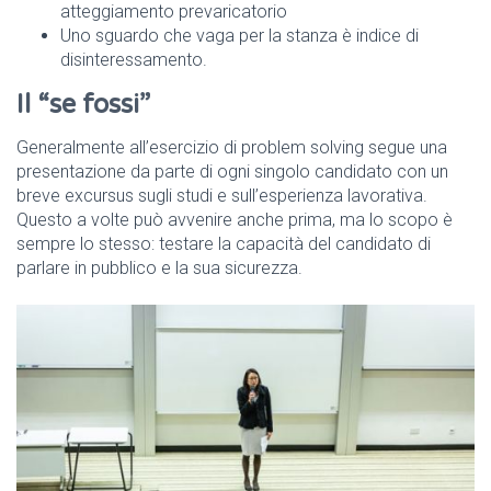
atteggiamento prevaricatorio
Uno sguardo che vaga per la stanza è indice di
disinteressamento.
Il “se fossi”
Generalmente all’esercizio di problem solving segue una
presentazione da parte di ogni singolo candidato con un
breve excursus sugli studi e sull’esperienza lavorativa.
Questo a volte può avvenire anche prima, ma lo scopo è
sempre lo stesso: testare la capacità del candidato di
parlare in pubblico e la sua sicurezza.