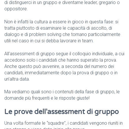
di distinguerci in un gruppo e diventarne leader, gregario o
oppositore.
Non è infatti la cultura a essere in gioco in questa fase: si
tratta piuttosto di esaminare le capacità di ascolto, di
dialogo e di problem solving che tornano particolarmente
utili nel caso in cui si debba lavorare in team.
All’assessment di gruppo segue il colloquio individuale, a cui
accedono solo i candidati che hanno superato la prova.
Anche questo può avvenire, a seconda del numero dei
candidati, immediatamente dopo la prova di gruppo o in
un’altra data.
Ma vediamo quali sono i contenuti della fase di gruppo, le
domande più frequenti e le risposte giuste!
Le prove dell’assessment di gruppo
Una volta formate le “squadre”, i candidati vengono riuniti in