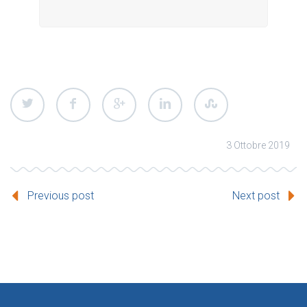
3 Ottobre 2019
Previous post
Next post