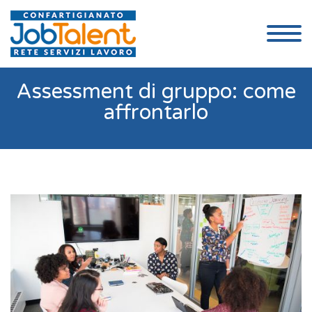
Assessment di gruppo: come
affrontarlo