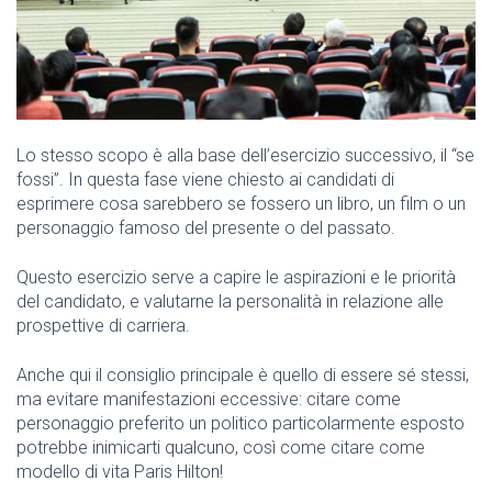
Lo stesso scopo è alla base dell’esercizio successivo, il “se
fossi”. In questa fase viene chiesto ai candidati di
esprimere cosa sarebbero se fossero un libro, un film o un
personaggio famoso del presente o del passato.
Questo esercizio serve a capire le aspirazioni e le priorità
del candidato, e valutarne la personalità in relazione alle
prospettive di carriera.
Anche qui il consiglio principale è quello di essere sé stessi,
ma evitare manifestazioni eccessive: citare come
personaggio preferito un politico particolarmente esposto
potrebbe inimicarti qualcuno, così come citare come
modello di vita Paris Hilton!