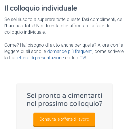
Il colloquio individuale
Se sei riuscito a superare tutte queste fasi complimenti, ce
l’hai quasi fatta! Non ti resta che affrontare la fase del
colloquio individuale.
Come? Hai bisogno di aiuto anche per quella? Allora corri a
leggere quali sono le
domande più frequenti
, come scrivere
la tua
lettera di presentazione
e il tuo
CV
!
Sei pronto a cimentarti
nel prossimo colloquio?
Consulta le offerte di lavoro