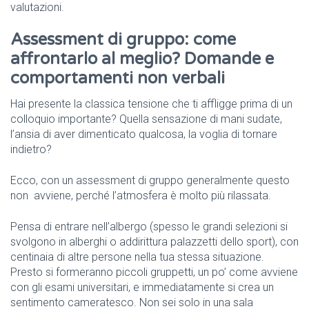
valutazioni.
Assessment di gruppo: come
affrontarlo al meglio? Domande e
comportamenti non verbali
Hai presente la classica tensione che ti affligge prima di un
colloquio importante? Quella sensazione di mani sudate,
l’ansia di aver dimenticato qualcosa, la voglia di tornare
indietro?
Ecco, con un assessment di gruppo generalmente questo
non avviene, perché l’atmosfera è molto più rilassata.
Pensa di entrare nell’albergo (spesso le grandi selezioni si
svolgono in alberghi o addirittura palazzetti dello sport), con
centinaia di altre persone nella tua stessa situazione.
Presto si formeranno piccoli gruppetti, un po’ come avviene
con gli esami universitari, e immediatamente si crea un
sentimento cameratesco. Non sei solo in una sala