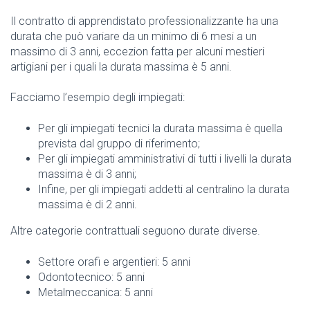
Il contratto di apprendistato professionalizzante ha una
durata che può variare da un minimo di 6 mesi a un
massimo di 3 anni, eccezion fatta per alcuni mestieri
artigiani per i quali la durata massima è 5 anni.
Facciamo l’esempio degli impiegati:
Per gli impiegati tecnici la durata massima è quella
prevista dal gruppo di riferimento;
Per gli impiegati amministrativi di tutti i livelli la durata
massima è di 3 anni;
Infine, per gli impiegati addetti al centralino la durata
massima è di 2 anni.
Altre categorie contrattuali seguono durate diverse.
Settore orafi e argentieri: 5 anni
Odontotecnico: 5 anni
Metalmeccanica: 5 anni