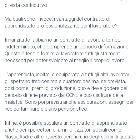
di vista contributivo.
Ma quali sono, invece, i vantaggi del contratto di
apprendistato professionalizzante per il lavoratore?
Innanzitutto, abbiamo un contratto di lavoro a tempo
indeterminato, che comprende un periodo di formazione.
Questa è tesa a fornire al lavoratore tutti gli strumenti
necessari per poter svolgere al meglio il proprio lavoro.
L’apprendista, inoltre, è equiparato a tutti gli altri lavoratori:
gli spettano tredicesima e quattordicesima, se prevista,
così come i premi di produzione; può e deve godere del
periodo di ferie previsto dal CCNL e può usufruire della
malattia. Sono poi previsti anche assicurazioni, assegni per
nucleo familiare e piano pensionistico.
Infine, è possibile stipulare un contratto di apprendistato
anche per i percettori di ammortizzatori sociali come
Naspi, Asdi e altre. Questo perché uno degli scopi di questo