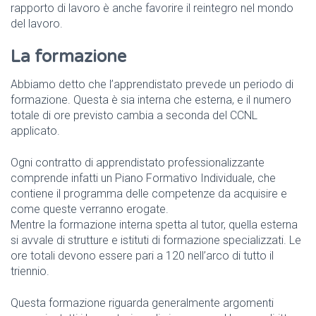
rapporto di lavoro è anche favorire il reintegro nel mondo
del lavoro.
La formazione
Abbiamo detto che l’apprendistato prevede un periodo di
formazione. Questa è sia interna che esterna, e il numero
totale di ore previsto cambia a seconda del CCNL
applicato.
Ogni contratto di apprendistato professionalizzante
comprende infatti un Piano Formativo Individuale, che
contiene il programma delle competenze da acquisire e
come queste verranno erogate.
Mentre la formazione interna spetta al tutor, quella esterna
si avvale di strutture e istituti di formazione specializzati. Le
ore totali devono essere pari a 120 nell’arco di tutto il
triennio.
Questa formazione riguarda generalmente argomenti