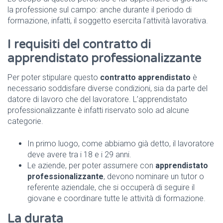
la professione sul campo: anche durante il periodo di
formazione, infatti, il soggetto esercita l’attività lavorativa.
I requisiti del contratto di
apprendistato professionalizzante
Per poter stipulare questo
contratto apprendistato
è
necessario soddisfare diverse condizioni, sia da parte del
datore di lavoro che del lavoratore. L’apprendistato
professionalizzante è infatti riservato solo ad alcune
categorie.
In primo luogo, come abbiamo già detto, il lavoratore
deve avere tra i 18 e i 29 anni.
Le aziende, per poter assumere con
apprendistato
professionalizzante
, devono nominare un tutor o
referente aziendale, che si occuperà di seguire il
giovane e coordinare tutte le attività di formazione.
La durata