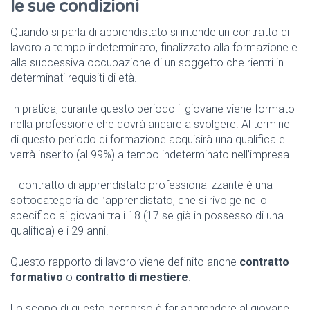
le sue condizioni
Quando si parla di apprendistato si intende un contratto di
lavoro a tempo indeterminato, finalizzato alla formazione e
alla successiva occupazione di un soggetto che rientri in
determinati requisiti di età.
In pratica, durante questo periodo il giovane viene formato
nella professione che dovrà andare a svolgere. Al termine
di questo periodo di formazione acquisirà una qualifica e
verrà inserito (al 99%) a tempo indeterminato nell’impresa.
Il contratto di apprendistato professionalizzante è una
sottocategoria dell’apprendistato, che si rivolge nello
specifico ai giovani tra i 18 (17 se già in possesso di una
qualifica) e i 29 anni.
Questo rapporto di lavoro viene definito anche
contratto
formativo
o
contratto di mestiere
.
Lo scopo di questo percorso è far apprendere al giovane