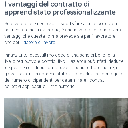
I vantaggi del contratto di
apprendistato professionalizzante
Se è vero che è necessario soddisfare alcune condizioni
per rientrare nella categoria, è anche vero che sono diversi i
vantaggi che questa forma prevede sia per il lavoratore
che per il
datore di lavoro
.
Innanzitutto, quest’ultimo gode di una serie di benefici a
livello retributivo e contributivo. L’azienda può infatti dedurre
le spese e i contributi dalla base imponibile Irap. Inoltre, i
giovani assunti in apprendistato sono esclusi dal conteggio
del numero di dipendenti per determinare i contratti
collettivi applicabili e i limiti numerici.