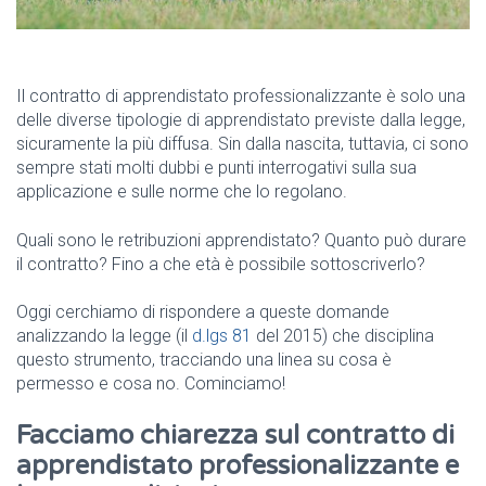
Il contratto di apprendistato professionalizzante è solo una
delle diverse tipologie di apprendistato previste dalla legge,
sicuramente la più diffusa. Sin dalla nascita, tuttavia, ci sono
sempre stati molti dubbi e punti interrogativi sulla sua
applicazione e sulle norme che lo regolano.
Quali sono le retribuzioni apprendistato? Quanto può durare
il contratto? Fino a che età è possibile sottoscriverlo?
Oggi cerchiamo di rispondere a queste domande
analizzando la legge (il
d.lgs 81
del 2015) che disciplina
questo strumento, tracciando una linea su cosa è
permesso e cosa no. Cominciamo!
Facciamo chiarezza sul contratto di
apprendistato professionalizzante e