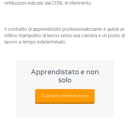
retribuzioni indicate dal CCNL di riferimento.
Il contratto di apprendistato professionalizzante è quindi un
ottimo trampolino di lancio verso una carriera e un posto di
lavoro a tempo indeterminato.
Apprendistato e non
solo
Guarda le offerte di lavoro