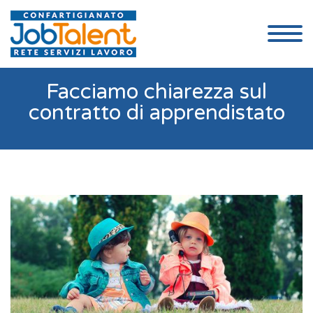
Facciamo chiarezza sul
contratto di apprendistato