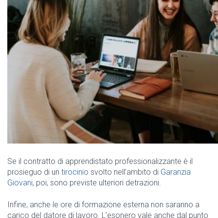
Se il contratto di apprendistato professionalizzante è il
prosieguo di un
tirocinio
svolto nell’ambito di
Garanzia
Giovani
, poi, sono previste ulteriori detrazioni.
Infine, anche le ore di formazione esterna non saranno a
carico del datore di lavoro. L’esonero vale anche dal punto