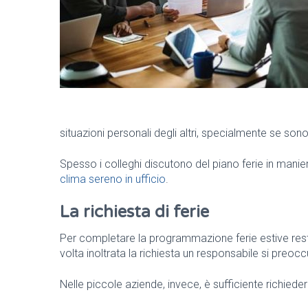
situazioni personali degli altri, specialmente se sono
Spesso i colleghi discutono del piano ferie in manie
clima sereno in ufficio
.
La richiesta di ferie
Per completare la programmazione ferie estive resta 
volta inoltrata la richiesta un responsabile si preoc
Nelle piccole aziende, invece, è sufficiente richieder