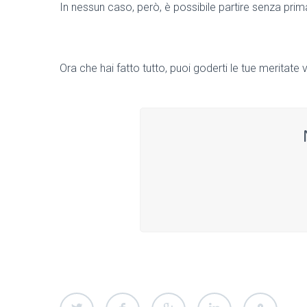
In nessun caso, però, è possibile partire senza prim
Ora che hai fatto tutto, puoi goderti le tue meritat