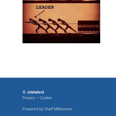
© Jobtalent
Privacy
–
Cookie
Powered by Staff Millennium