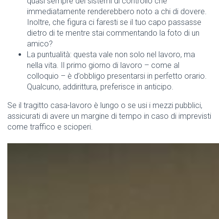
quasi sempre dei sistemi di controllo che
immediatamente renderebbero noto a chi di dovere.
Inoltre, che figura ci faresti se il tuo capo passasse
dietro di te mentre stai commentando la foto di un
amico?
La puntualità: questa vale non solo nel lavoro, ma
nella vita. Il primo giorno di lavoro – come al
colloquio – è d’obbligo presentarsi in perfetto orario.
Qualcuno, addirittura, preferisce in anticipo.
Se il tragitto casa-lavoro è lungo o se usi i mezzi pubblici,
assicurati di avere un margine di tempo in caso di imprevisti
come traffico e scioperi.