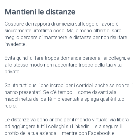
Mantieni le distanze
Costruire dei rapporti di amicizia sul luogo di lavoro è
sicuramente un’ottima cosa. Ma, almeno all’inizio, sarà
meglio cercare di mantenere le distanze per non risultare
invadente.
Evita quindi di fare troppe domande personali ai colleghi, e
allo stesso modo non raccontare troppo della tua vita
privata.
Saluta tutti quelli che incroci per i corridoi, anche se non te li
hanno presentati. Se c’è tempo – come davanti alla
macchinetta del caffè – presentati e spiega qual è il tuo
ruolo.
Le distanze valgono anche per il mondo virtuale: via libera
ad aggiungere tutti i colleghi su Linkedin – e a seguire il
profilo della tua azienda – mentre con Facebook e