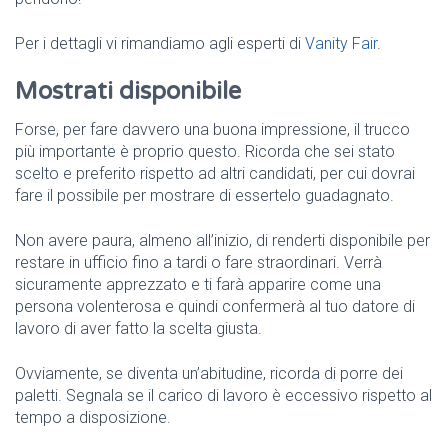
Per i dettagli vi rimandiamo agli esperti di
Vanity Fair
.
Mostrati disponibile
Forse, per fare davvero una buona impressione, il trucco
più importante è proprio questo. Ricorda che sei stato
scelto e preferito rispetto ad altri candidati, per cui dovrai
fare il possibile per mostrare di essertelo guadagnato.
Non avere paura, almeno all’inizio, di renderti disponibile per
restare in ufficio fino a tardi o fare straordinari. Verrà
sicuramente apprezzato e ti farà apparire come una
persona volenterosa e quindi confermerà al tuo datore di
lavoro di aver fatto la scelta giusta.
Ovviamente, se diventa un’abitudine, ricorda di porre dei
paletti. Segnala se il carico di lavoro è eccessivo rispetto al
tempo a disposizione.