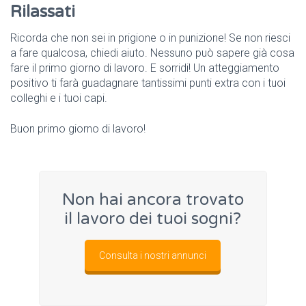
Rilassati
Ricorda che non sei in prigione o in punizione! Se non riesci
a fare qualcosa, chiedi aiuto. Nessuno può sapere già cosa
fare il primo giorno di lavoro. E sorridi! Un atteggiamento
positivo ti farà guadagnare tantissimi punti extra con i tuoi
colleghi e i tuoi capi.
Buon primo giorno di lavoro!
Non hai ancora trovato
il lavoro dei tuoi sogni?
Consulta i nostri annunci