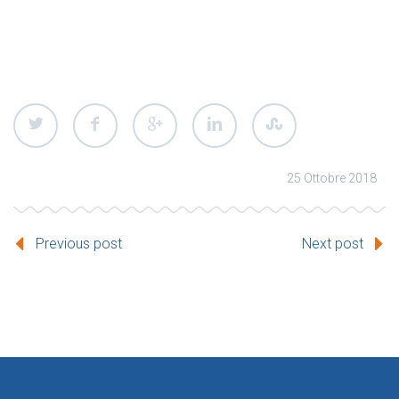
25 Ottobre 2018
Previous post
Next post