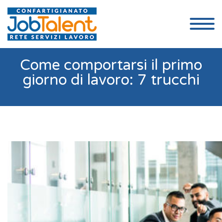
Come comportarsi il primo
giorno di lavoro: 7 trucchi