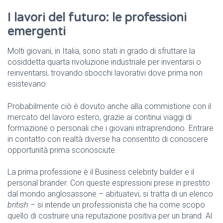
I lavori del futuro: le professioni
emergenti
Molti giovani, in Italia, sono stati in grado di sfruttare la
cosiddetta quarta rivoluzione industriale per inventarsi o
reinventarsi, trovando sbocchi lavorativi dove prima non
esistevano.
Probabilmente ciò è dovuto anche alla commistione con il
mercato del lavoro estero, grazie ai continui viaggi di
formazione o personali che i giovani intraprendono. Entrare
in contatto con realtà diverse ha consentito di conoscere
opportunità prima sconosciute.
La prima professione è il Business celebrity builder e il
personal brander. Con queste espressioni prese in prestito
dal mondo anglosassone – abituatevi, si tratta di un elenco
british
– si intende un professionista che ha come scopo
quello di costruire una reputazione positiva per un brand. Al