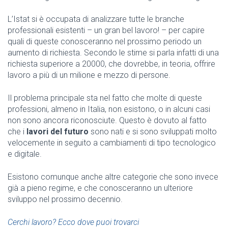
L’Istat si è occupata di analizzare tutte le branche
professionali esistenti – un gran bel lavoro! – per capire
quali di queste conosceranno nel prossimo periodo un
aumento di richiesta. Secondo le stime si parla infatti di una
richiesta superiore a 20000, che dovrebbe, in teoria, offrire
lavoro a più di un milione e mezzo di persone.
Il problema principale sta nel fatto che molte di queste
professioni, almeno in Italia, non esistono, o in alcuni casi
non sono ancora riconosciute. Questo è dovuto al fatto
che i
lavori del futuro
sono nati e si sono sviluppati molto
velocemente in seguito a cambiamenti di tipo tecnologico
e digitale.
Esistono comunque anche altre categorie che sono invece
già a pieno regime, e che conosceranno un ulteriore
sviluppo nel prossimo decennio.
Cerchi lavoro? Ecco dove puoi trovarci