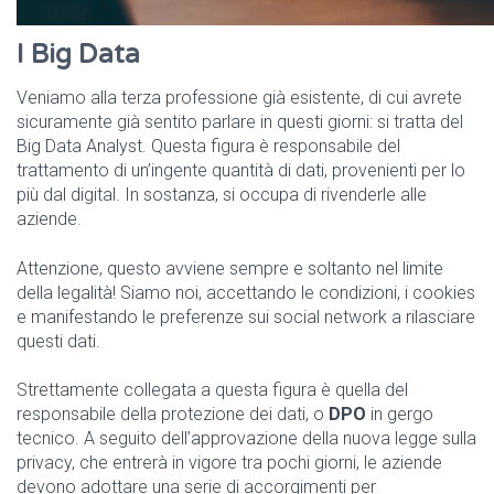
I Big Data
Veniamo alla terza professione già esistente, di cui avrete
sicuramente già sentito parlare in questi giorni: si tratta del
Big Data Analyst. Questa figura è responsabile del
trattamento di un’ingente quantità di dati, provenienti per lo
più dal digital. In sostanza, si occupa di rivenderle alle
aziende.
Attenzione, questo avviene sempre e soltanto nel limite
della legalità! Siamo noi, accettando le condizioni, i cookies
e manifestando le preferenze sui social network a rilasciare
questi dati.
Strettamente collegata a questa figura è quella del
responsabile della protezione dei dati, o
DPO
in gergo
tecnico. A seguito dell’approvazione della nuova legge sulla
privacy, che entrerà in vigore tra pochi giorni, le aziende
devono adottare una serie di accorgimenti per