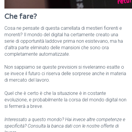
Che fare?
Cosa ne pensate di questa carrellata di mestieri fiorenti e
morenti? Il mondo del digital ha certamente creato una
serie di opportunità laddove prima non esistevano, ma ha
d’altra parte eliminato delle mansioni che sono ora
completamente automatizzate.
Non sappiamo se queste previsioni si riveleranno esatte o
se invece il futuro ci riserva delle sorprese anche in materia
di mercato del lavoro.
Quel che è certo è che la situazione è in costante
evoluzione, e probabilmente la corsa del mondo digital non
si fermerà a breve.
Interessato a questo mondo? Hai invece altre competenze e
specificità? Consulta la banca dati con le nostre offerte di