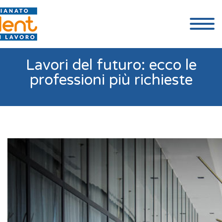
Lavori del futuro: ecco le
professioni più richieste