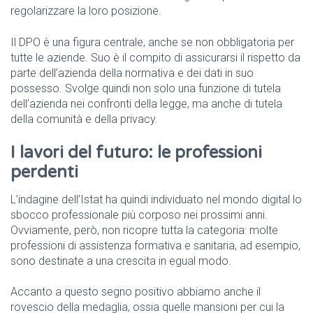
regolarizzare la loro posizione.
Il DPO è una figura centrale, anche se non obbligatoria per
tutte le aziende. Suo è il compito di assicurarsi il rispetto da
parte dell’azienda della normativa e dei dati in suo
possesso. Svolge quindi non solo una funzione di tutela
dell’azienda nei confronti della legge, ma anche di tutela
della comunità e della privacy.
I lavori del futuro: le professioni
perdenti
L’indagine dell’Istat ha quindi individuato nel mondo digital lo
sbocco professionale più corposo nei prossimi anni.
Ovviamente, però, non ricopre tutta la categoria: molte
professioni di assistenza formativa e sanitaria, ad esempio,
sono destinate a una crescita in egual modo.
Accanto a questo segno positivo abbiamo anche il
rovescio della medaglia, ossia quelle mansioni per cui la