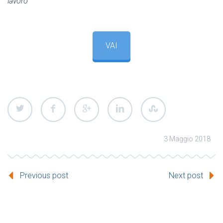
lavoro
VAI
3 Maggio 2018
Previous post
Next post