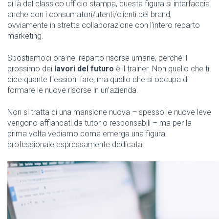
di là del classico ufficio stampa, questa figura si interfaccia
anche con i consumatori/utenti/clienti del brand,
ovviamente in stretta collaborazione con l’intero reparto
marketing.
Spostiamoci ora nel reparto risorse umane, perché il
prossimo dei
lavori del futuro
è il trainer. Non quello che ti
dice quante flessioni fare, ma quello che si occupa di
formare le nuove risorse in un’azienda.
Non si tratta di una mansione nuova – spesso le nuove leve
vengono affiancati da tutor o responsabili – ma per la
prima volta vediamo come emerga una figura
professionale espressamente dedicata.