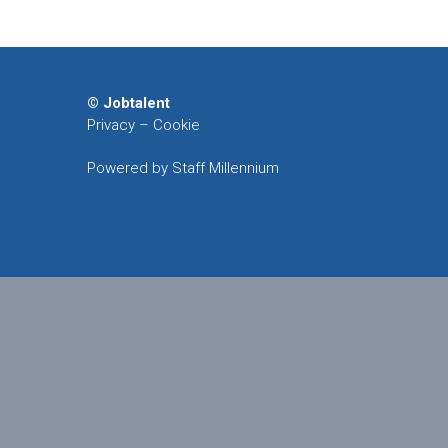
© Jobtalent
Privacy
–
Cookie
Powered by Staff Millennium