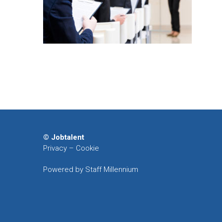
© Jobtalent
Privacy
–
Cookie
Powered by Staff Millennium