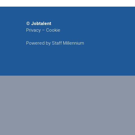
© Jobtalent
Privacy
–
Cookie
Powered by Staff Millennium