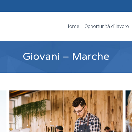
Home
Opportunità di lavoro
Giovani – Marche