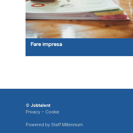
Fare impresa
© Jobtalent
Privacy
–
Cookie
Powered by Staff Millennium