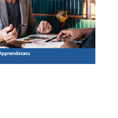
Apprendistato